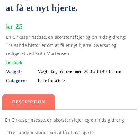
at få et nyt hjerte.
kr 25
En Cirkusprinsesse, en skorstensfejer og en hidsig dreng:
Tre sande historier om at få et nyt hjerte. Oversat og
redigeret ved Ruth Mortensen
In stock
Weight:
Vægt: 46 g; dimensioner: 20,0 x 14,4 x 0,2 cm
Category:
Flere forfattere
DESCRIPTION
En Cirkusprinsesse, en skorstensfejer og en hidsig dreng
– Tre sande historier om at få et nyt hjerte