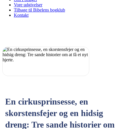
Vore udgivelser
Tilbage til Bibelens bogklub
Kontakt
En cirkusprinsesse, en
skorstensfejer og en hidsig
dreng: Tre sande historier om